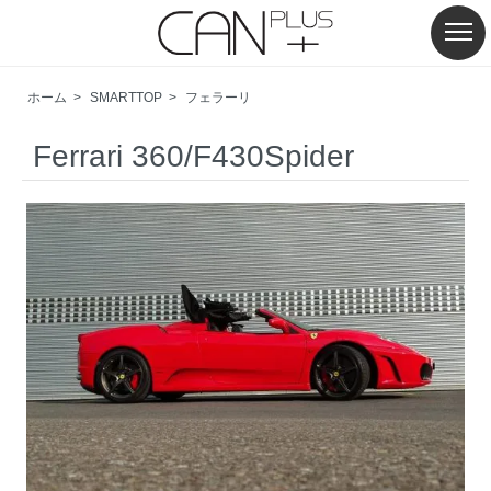
ホーム
>
SMARTTOP
>
フェラーリ
Ferrari 360/F430Spider