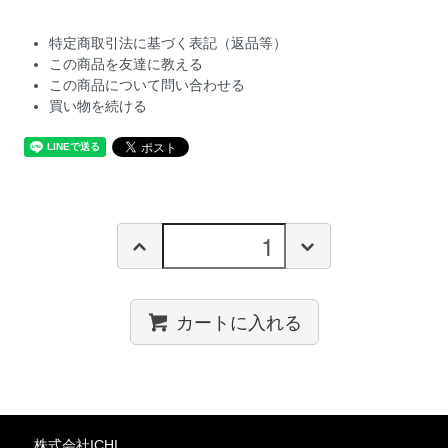
特定商取引法に基づく表記（返品等）
この商品を友達に教える
この商品について問い合わせる
買い物を続ける
カートに入れる
株式会社ICHI