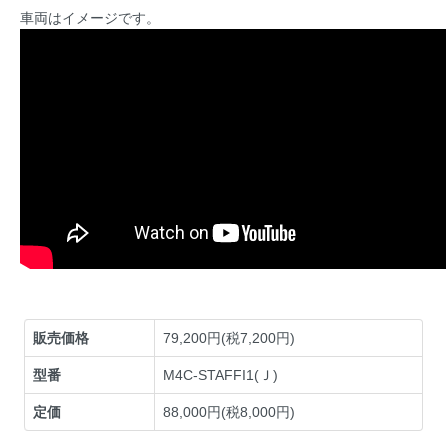
車両はイメージです。
販売価格
79,200円(税7,200円)
型番
M4C-STAFFI1(Ｊ)
定価
88,000円(税8,000円)