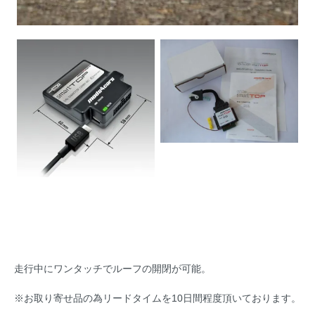
走行中にワンタッチでルーフの開閉が可能。
※お取り寄せ品の為リードタイムを10日間程度頂いております。