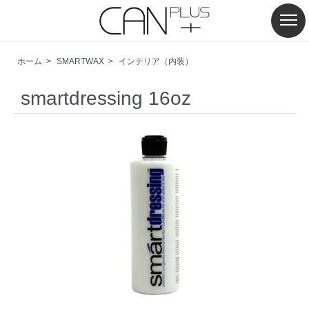
ホーム
>
SMARTWAX
>
インテリア（内装）
smartdressing 16oz