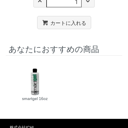
カートに入れる
あなたにおすすめの商品
smartgel 16oz
株式会社ICHI