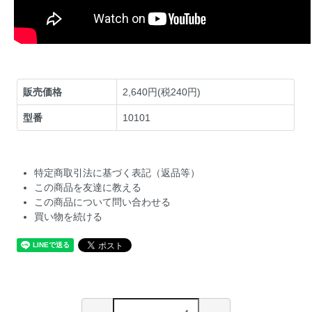
販売価格
2,640円(税240円)
型番
10101
特定商取引法に基づく表記（返品等）
この商品を友達に教える
この商品について問い合わせる
買い物を続ける