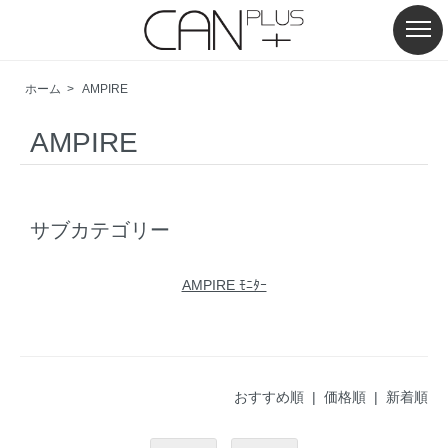
ホーム
>
AMPIRE
AMPIRE
サブカテゴリー
AMPIRE ﾓﾆﾀｰ
おすすめ順 |
価格順
|
新着順