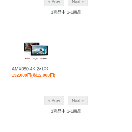
« Prev
Next »
1
商品中
1-1
商品
AMX090-4K 2×ﾓﾆﾀｰ
132,000円(税12,000円)
« Prev
Next »
1
商品中
1-1
商品