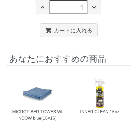
カートに入れる
あなたにおすすめの商品
MICROFIBER TOWES WI
INNER CLEAN 16oz
NDOW blue(16×16)