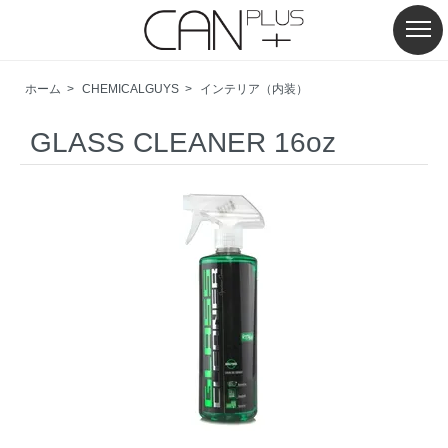
ホーム
>
CHEMICALGUYS
>
インテリア（内装）
GLASS CLEANER 16oz