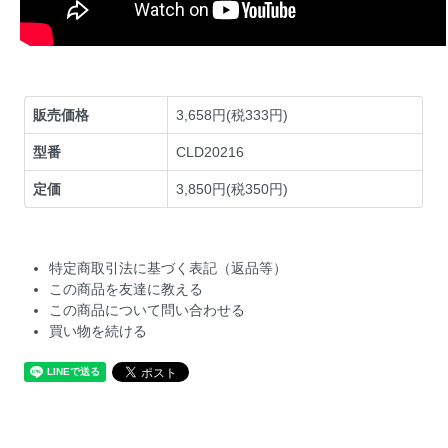
販売価格
3,658円(税333円)
型番
CLD20216
定価
3,850円(税350円)
特定商取引法に基づく表記（返品等）
この商品を友達に教える
この商品について問い合わせる
買い物を続ける