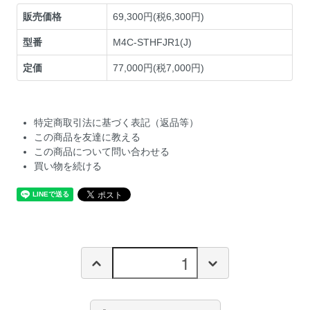
販売価格
69,300円(税6,300円)
型番
M4C-STHFJR1(J)
定価
77,000円(税7,000円)
特定商取引法に基づく表記（返品等）
この商品を友達に教える
この商品について問い合わせる
買い物を続ける