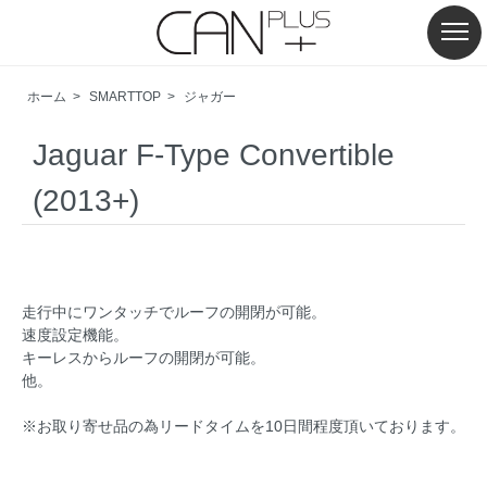
ホーム
>
SMARTTOP
>
ジャガー
Jaguar F-Type Convertible
(2013+)
走行中にワンタッチでルーフの開閉が可能。
速度設定機能。
キーレスからルーフの開閉が可能。
他。
※お取り寄せ品の為リードタイムを10日間程度頂いております。