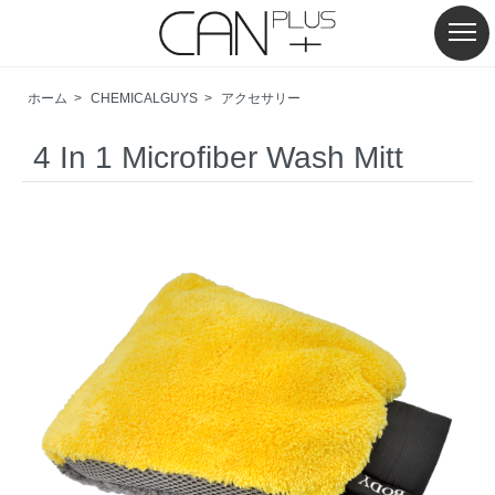
ホーム
>
CHEMICALGUYS
>
アクセサリー
4 In 1 Microfiber Wash Mitt