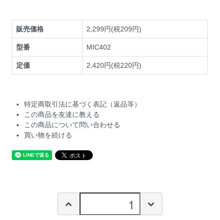
販売価格
2,299円(税209円)
型番
MIC402
定価
2,420円(税220円)
特定商取引法に基づく表記（返品等）
この商品を友達に教える
この商品について問い合わせる
買い物を続ける