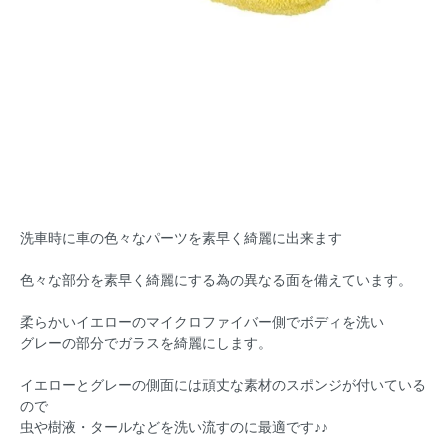
洗車時に車の色々なパーツを素早く綺麗に出来ます
色々な部分を素早く綺麗にする為の異なる面を備えています。
柔らかいイエローのマイクロファイバー側でボディを洗い
グレーの部分でガラスを綺麗にします。
イエローとグレーの側面には頑丈な素材のスポンジが付いている
ので
虫や樹液・タールなどを洗い流すのに最適です♪♪